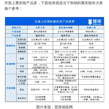
市面上重疾险产品多，下面就来挑选当下热销的重疾险给大家
做个参考：
图片来源：慧择保险网