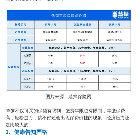
图片来源：慧择保险网
49岁不仅可买的保额有限制，缴费年限也有限制，年缴保费
高，轻松过万，搞不好还会出现保费倒挂的现象，经济压力还
是比较大的。
3、健康告知严格