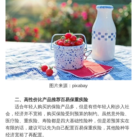
图片来源：pixabay
二、高性价比产品推荐百易保重疾险
适合年轻人购买的保险产品多，但是有些年轻人刚步入社
会，经济并不宽裕，购
买保险
受到预算的制约。虽然意外险、
医疗险、重疾险、寿险都是四大基础性险种，但是若预算实在
有限的话，建议可以先为自己配置百易保重疾险，其他险种等
经济宽裕了再配置。