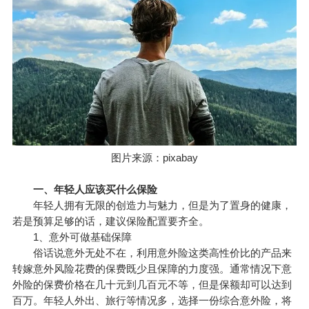
图片来源：pixabay
一、年轻人应该买什么保险
年轻人拥有无限的创造力与魅力，但是为了置身的健康，
若是预算足够的话，建议保险配置要齐全。
1、意外可做基础保障
俗话说意外无处不在，利用意外险这类高性价比的产品来
转嫁意外风险花费的保费既少且保障的力度强。通常情况下意
外险的保费价格在几十元到几百元不等，但是保额却可以达到
百万。年轻人外出、旅行等情况多，选择一份综合意外险，将