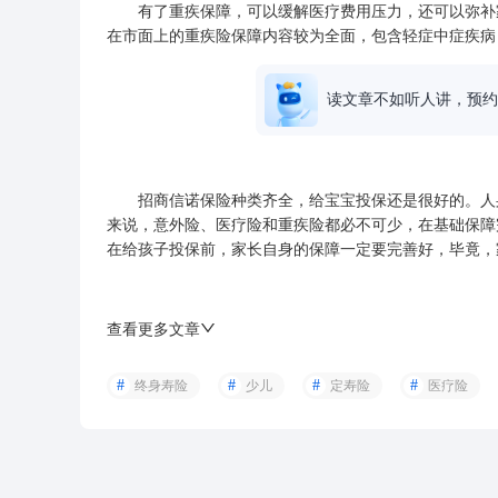
有了重疾保障，可以缓解医疗费用压力，还可以弥补家
在市面上的重疾险保障内容较为全面，包含轻症中症疾病
读文章不如听人讲，预约
招商信诺保险种类齐全，给宝宝投保还是很好的。
人
来说，意外险、医疗险和重疾险都必不可少，在基础保障
在给孩子投保前，家长自身的保障一定要完善好，毕竟，
查看更多文章
终身寿险
少儿
定寿险
医疗险