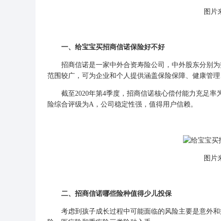
图片来
一、给宝宝买招商信诺保险好不好
招商信诺是一家中外合资寿险公司，中外股东分别为招
范围较广，可为企业和个人提供涵盖保险保障、健康管理
截至2020年第4季度，招商信诺核心偿付能力充足率为26
险综合评级为A，公司稳定性强，值得用户信赖。
图片来
二、招商信诺哪些险种值得少儿投保
考虑到孩子成长过程中可能面临的风险主要是意外和疾