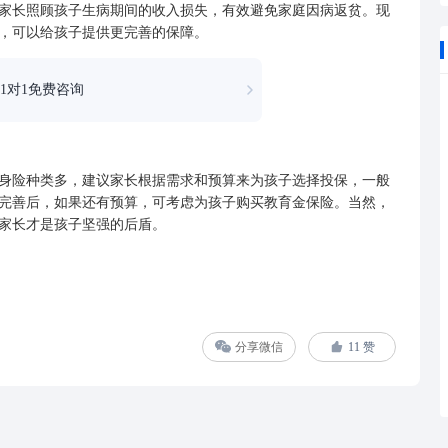
长照顾孩子生病期间的收入损失，有效避免家庭因病返贫。现
，可以给孩子提供更完善的保障。
1对1免费咨询
身险
种类多，建议家长根据需求和预算来为孩子选择投保，一般
完善后，如果还有预算，可考虑为孩子购买教育金保险。当然，
家长才是孩子坚强的后盾。
分享微信
11
赞