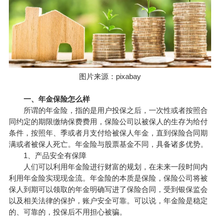
图片来源：pixabay
一、年金保险怎么样
所谓的年金险，指的是用户投保之后，一次性或者按照合
同约定的期限缴纳保费费用，保险公司以被保人的生存为给付
条件，按照年、季或者月支付给被保人年金，直到保险合同期
满或者被保人死亡。年金险与股票基金不同，具备诸多优势。
1、产品安全有保障
人们可以利用年金险进行财富的规划，在未来一段时间内
利用年金险实现现金流。年金险的本质是保险，保险公司将被
保人到期可以领取的年金明确写进了保险合同，受到银保监会
以及相关法律的保护，账户安全可靠。可以说，年金险是稳定
的、可靠的，投保后不用担心被骗。