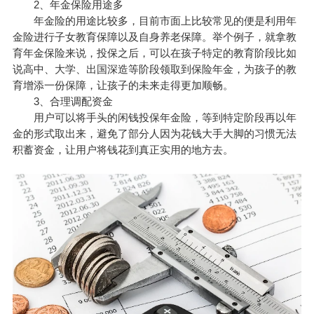
2、年金保险用途多
年金险的用途比较多，目前市面上比较常见的便是利用年
金险进行子女教育保障以及自身养老保障。举个例子，就拿教
育年金保险来说，投保之后，可以在孩子特定的教育阶段比如
说高中、大学、出国深造等阶段领取到保险年金，为孩子的教
育增添一份保障，让孩子的未来走得更加顺畅。
3、合理调配资金
用户可以将手头的闲钱投保年金险，等到特定阶段再以年
金的形式取出来，避免了部分人因为花钱大手大脚的习惯无法
积蓄资金，让用户将钱花到真正实用的地方去。