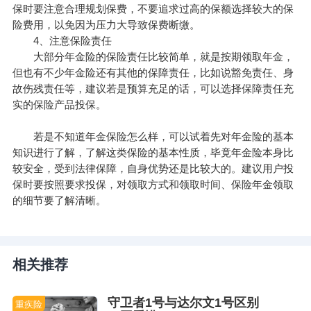
保时要注意合理规划保费，不要追求过高的保额选择较大的保
险费用，以免因为压力大导致保费断缴。
4、注意保险责任
大部分年金险的保险责任比较简单，就是按期领取年金，
但也有不少年金险还有其他的保障责任，比如说豁免责任、身
故伤残责任等，建议若是预算充足的话，可以选择保障责任充
实的保险产品投保。
若是不知道年金保险怎么样，可以试着先对年金险的基本
知识进行了解，了解这类保险的基本性质，毕竟年金险本身比
较安全，受到法律保障，自身优势还是比较大的。建议用户投
保时要按照要求投保，对领取方式和领取时间、保险年金领取
的细节要了解清晰。
相关推荐
守卫者1号与达尔文1号区别
重疾险