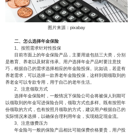
图片来源：pixabay
二、怎么选择年金保险
1、按照需求针对性投保
目前市面上的年金保险产品，主要用途包括三大类，分别
是教育、养老以及财富传承。用户选择年金产品时要注意技
巧，根据自己的需求选择相应的年金险投保。比如说，若是有
养老需求，可以选择一款养老年金险投保，这样到期领取到的
养老金可以专款专用，用于自己的老年生活。
2、注意领取方式
选择年金保险时，一般情况下保险公司会将被保人到期可
以领取到的年金写进保险合同，领取方式也多样。既有按照年
份领取的方式，也有按照月领取的方式，建议用户根据自己的
实际情况来选择，以确保合理利用年金，实现稳定现金流。
3、注意缴费压力
年金险与一般的保险产品相比可能保费价格要贵，用户投