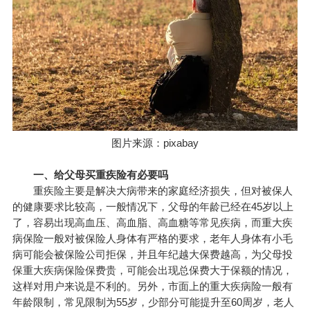
图片来源：pixabay
一、给父母买重疾险有必要吗
重疾险主要是解决大病带来的家庭经济损失，但对被保人
的健康要求比较高，一般情况下，父母的年龄已经在45岁以上
了，容易出现高血压、高血脂、高血糖等常见疾病，而重大疾
病保险一般对被保险人身体有严格的要求，老年人身体有小毛
病可能会被保险公司拒保，并且年纪越大保费越高，为父母投
保重大疾病保险保费贵，可能会出现总保费大于保额的情况，
这样对用户来说是不利的。另外，市面上的重大疾病险一般有
年龄限制，常见限制为55岁，少部分可能提升至60周岁，老人