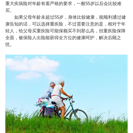
重大疾病险对年龄有着严格的要求，一般55岁以后会比较难
买。
如果父母年龄未超过55岁，身体比较健康，能顺利通过健
康告知的话，可以选择重疾险，不过需要注意的是，相对于年
轻人，给父母买重疾险可能保额买不到那么高，但重疾险保障
全面，被保险人出险能获得全方位的健康呵护，解决后顾之
忧。