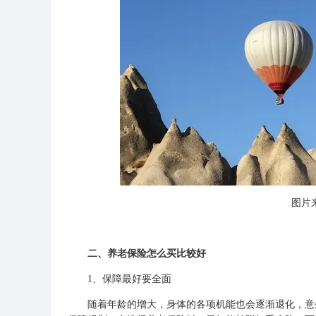
图片来
二、养老保险怎么买比较好
1、保障最好要全面
随着年龄的增大，身体的各项机能也会逐渐退化，意外