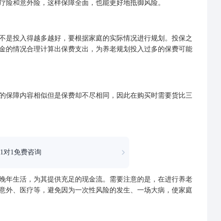
疗险
和意外险，这样保障全面，也能更好地抵御风险。
是投入得越多越好，要根据家庭的实际情况进行规划。投保之
金的情况合理计算出保费支出，为养老规划投入过多的保费可能
的保障内容相似但是保费却不尽相同，因此在购买时需要货比三
1对1免费咨询
年生活，为其提供充足的现金流。需要注意的是，在进行养老
意外、医疗等，避免因为一次性风险的发生、一场大病，使家庭