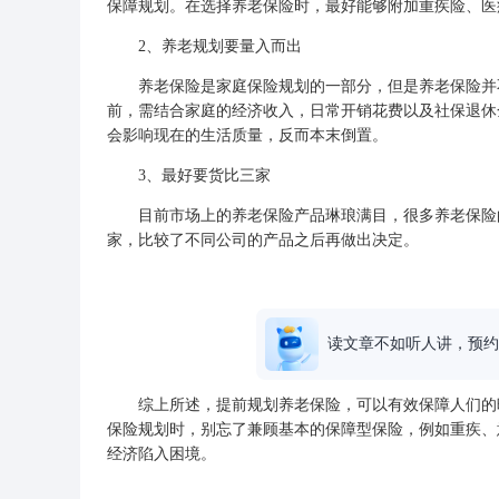
保障规划。在选择养老保险时，最好能够附加重疾险、
医
2、养老规划要量入而出
养老保险是家庭保险规划的一部分，但是养老保险并不
前，需结合家庭的经济收入，日常开销花费以及社保退休
会影响现在的生活质量，反而本末倒置。
3、最好要货比三家
目前市场上的养老
保险产品
琳琅满目，很多养老保险
家，比较了不同公司的产品之后再做出决定。
读文章不如听人讲，预约
综上所述，提前规划养老保险，可以有效保障人们的晚
保险规划时，别忘了兼顾基本的保障型保险，例如重疾、
经济陷入困境。