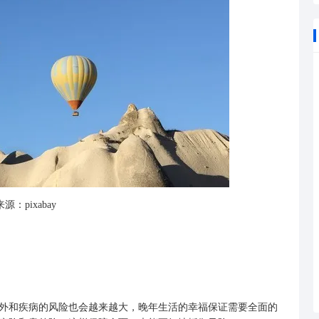
源：pixabay
和疾病的风险也会越来越大，晚年生活的幸福保证需要全面的