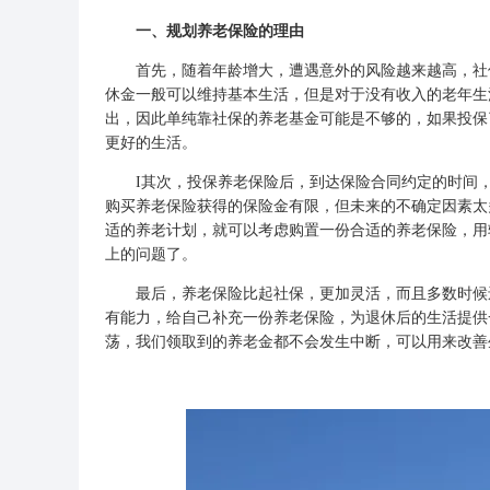
一、规划养老保险的理由
首先，随着年龄增大，遭遇意外的风险越来越高，社保
休金一般可以维持基本生活，但是对于没有收入的老年生
出，因此单纯靠社保的养老基金可能是不够的，如果投保
更好的生活。
I其次，投保养老保险后，到达保险合同约定的时间，
购买养老保险获得的保险金有限，但未来的不确定因素太
适的养老计划，就可以考虑购置一份合适的养老保险，用
上的问题了。
最后，养老保险比起社保，更加灵活，而且多数时候还
有能力，给自己补充一份养老保险，为退休后的生活提供
荡，我们领取到的养老金都不会发生中断，可以用来改善