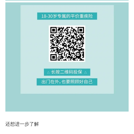
还想进一步了解