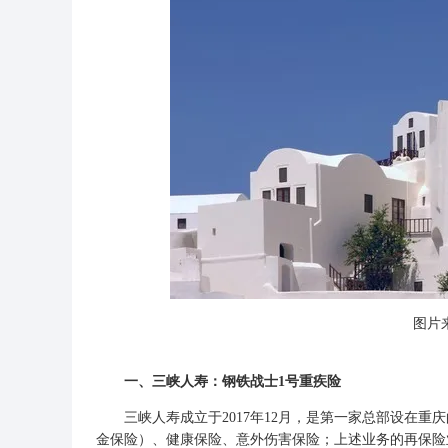
图片来
一、三峡人寿：钢铁战士1号重疾险
三峡人寿成立于2017年12月，是第一家总部设在重
金
保险）、健康保险、意外伤害保险；上述业务的再保险