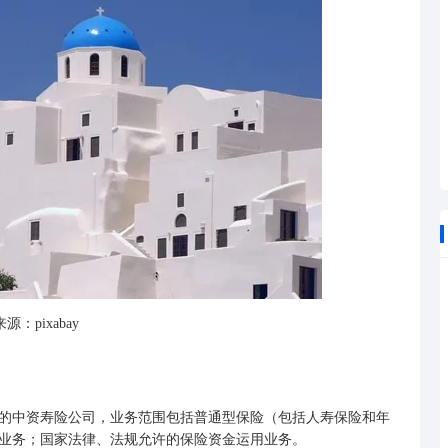
源：pixabay
庆的中资寿险公司，业务范围包括普通型保险（包括人寿保险和
年
业务；国家法律、法规允许的保险资金运用业务。