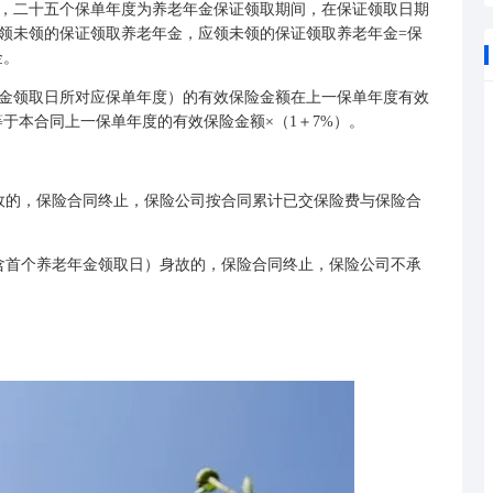
，二十五个保单年度为养老年金保证领取期间，在保证领取日期
领未领的保证领取养老年金，应领未领的保证领取养老年金=保
金。
领取日所对应保单年度）的有效保险金额在上一保单年度有效
于本合同上一保单年度的有效保险金额×（1＋7%）。
的，保险合同终止，保险公司按合同累计已交保险费与保险合
首个养老年金领取日）身故的，保险合同终止，保险公司不承