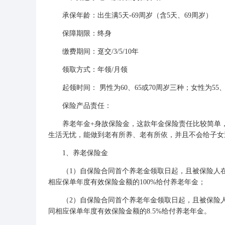
承保年龄：出生满5天-69周岁（含5天、69周岁）
保障期限：终身
缴费期间：趸交/3/5/10年
领取方式：年领/月领
起领时间： 男性为60、65或70周岁三种；女性为55、6
保险产品责任：
养老年金+身故保险金，这款年金保险责任比较简单，
生活无忧，能做到老有所养、老有所依，并且不会给子女
1、养老保险金
（1）自保险合同首个养老金领取日起，且被保险人在
相应保单年度有效保险金额的100%给付养老年金；
（2）自保险合同首个养老年金领取日起，且被保险人
同相应保单年度有效保险金额的8.5%给付养老年金。