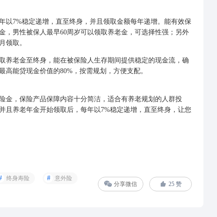
以7%稳定递增，直至终身，并且领取金额每年递增。能有效保
金，男性被保人最早60周岁可以领取养老金，可选择性强；另外
月领取。
取养老金至终身，能在被保险人生存期间提供稳定的现金流，确
最高能贷现金价值的80%，按需规划，方便支配。
金，保险产品保障内容十分简洁，适合有养老规划的人群投
，并且养老年金开始领取后，每年以7%稳定递增，直至终身，让您
终身寿险
意外险
分享微信
25
赞