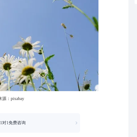
源：pixabay
1对1免费咨询