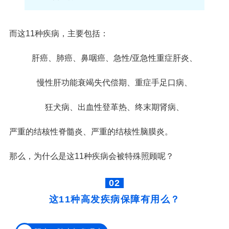
而这11种疾病，主要包括：
肝癌、肺癌、鼻咽癌、急性/亚急性重症肝炎、
慢性肝功能衰竭失代偿期、重症手足口病、
狂犬病、出血性登革热、终末期肾病、
严重的结核性脊髓炎、严重的结核性脑膜炎。
那么，为什么是这11种疾病会被特殊照顾呢？
02
这11种高发疾病保障有用么？