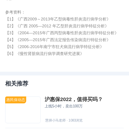
参考资料：
【1】《广西2009～2013年乙型病毒性肝炎流行病学分析》
【2】《广西 2005—2012 年乙型肝炎流行病学特征分析》
【3】《2004—2015年广西丙型病毒性肝炎流行病学特征分析》
【4】《2005—2015年广西法定报告传染病流行特征分析》
【5】《2006-2016年南宁市狂犬病流行病学特征分析》
【6】《慢性肾脏病流行病学调查研究进展》
相关推荐
沪惠保2022，值得买吗？
惠民保动态
上线5小时，卖出100万
慧择小马老师
·
1083
浏览