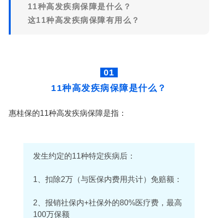
11种高发疾病保障是什么？
这11种高发疾病保障有用么？
01
11种高发疾病保障是什么？
惠桂保的11种高发疾病保障是指：
发生约定的11种特定疾病后：
1、扣除2万（与医保内费用共计）免赔额：
2、报销社保内+社保外的80%医疗费，最高
100万保额