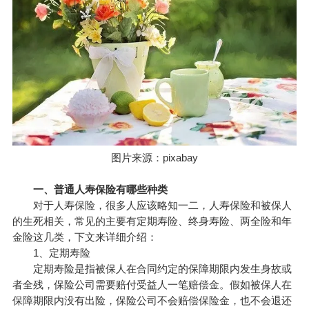
图片来源：pixabay
一、普通人寿保险有哪些种类
对于人寿保险，很多人应该略知一二，人寿保险和被保人
的生死相关，常见的主要有定期寿险、终身寿险、两全险和
年
金
险这几类，下文来详细介绍：
1、定期寿险
定期寿险是指被保人在合同约定的保障期限内发生身故或
者全残，保险公司需要赔付受益人一笔赔偿金。假如被保人在
保障期限内没有出险，保险公司不会赔偿保险金，也不会退还