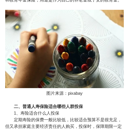
图片来源：pixabay
二、普通人寿保险适合哪些人群投保
1、寿险适合什么人投保
定期寿险的保费一般比较低，比较适合预算不是很充足，
但又承担家庭主要经济责任的人购买，投保时，保障期限一定