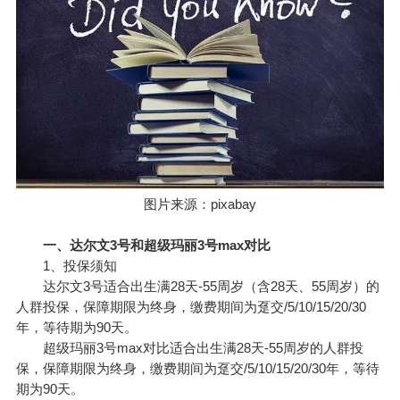
图片来源：pixabay
一、达尔文3号和超级玛丽3号max对比
1、投保须知
达尔文3号适合出生满28天-55周岁（含28天、55周岁）的
人群投保，保障期限为终身，缴费期间为趸交/5/10/15/20/30
年，等待期为90天。
超级玛丽3号max对比适合出生满28天-55周岁的人群投
保，保障期限为终身，缴费期间为趸交/5/10/15/20/30年，等待
期为90天。