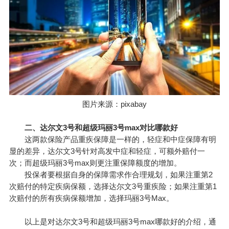
图片来源：pixabay
二、达尔文3号和超级玛丽3号max对比哪款好
这两款保险产品重疾保障是一样的，轻症和中症保障有明
显的差异，达尔文3号针对高发中症和轻症，可额外赔付一
次；而超级玛丽3号max则更注重保障额度的增加。
投保者要根据自身的保障需求作合理规划，如果注重第2
次赔付的特定疾病保额，选择达尔文3号重疾险；如果注重第1
次赔付的所有疾病保额增加，选择玛丽3号Max。
以上是对达尔文3号和超级玛丽3号max哪款好的介绍，通