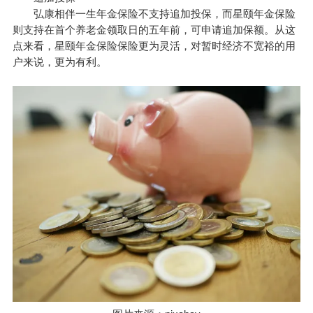
弘康相伴一生年金保险不支持追加投保，而星颐年金保险
则支持在首个养老金领取日的五年前，可申请追加保额。从这
点来看，星颐年金保险保险更为灵活，对暂时经济不宽裕的用
户来说，更为有利。