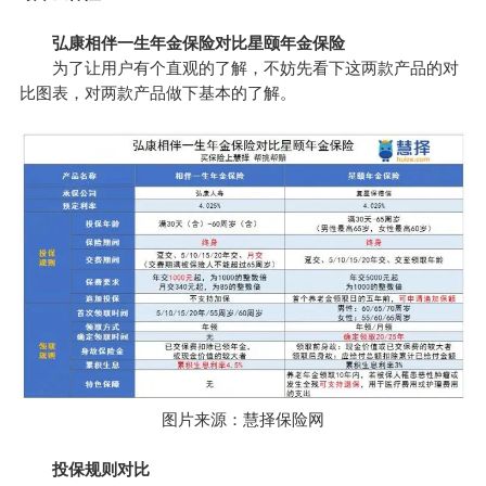
弘康相伴一生年金保险对比星颐年金保险
为了让用户有个直观的了解，不妨先看下这两款产品的对
比图表，对两款产品做下基本的了解。
图片来源：慧择保险网
投保规则对比