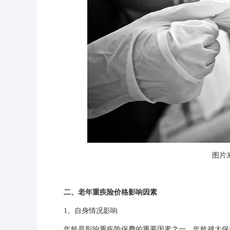
图片来
二、老年重疾险价格影响因素
1、自身情况影响
年龄是影响重疾险保费的重要因素之一。年龄越大保费