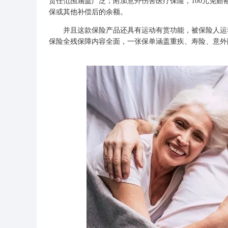
责任范围涵盖广泛；附加意外伤害医疗保险，100元免赔
保或其他补偿后的余额。
并且这款保险产品还具有运动有赏功能，被保险人运动达
保险全残保障内容全面，一张保单涵盖重疾、寿险、意外