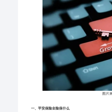
图片
一、平安保险全险保什么