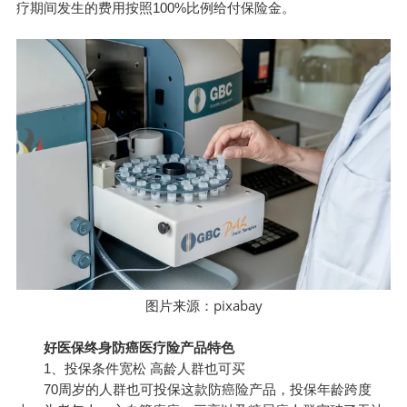
疗期间发生的费用按照100%比例给付保险金。
pixabay
图片来源：
好医保终身防癌医疗险产品特色
1、投保条件宽松 高龄人群也可买
70周岁的人群也可投保这款防癌险产品，投保年龄跨度