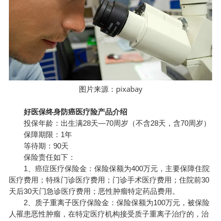
pixabay
图片来源：
好医保终身防癌医疗险产品介绍
投保年龄：出生满28天—70周岁（不含28天，含70周岁）
保障期限：1年
等待期：90天
保险责任如下：
1、癌症医疗保险金：保险保额为400万元，主要保障住院
医疗费用；特殊门诊医疗费用；门诊手术医疗费用；住院前30
天后30天门急诊医疗费用；恶性肿瘤特定药品费用。
2、质子重离子医疗保险金：保险保额为100万元，
被保险
人
罹患恶性肿瘤，在特定医疗机构接受质子重离子治疗的，治