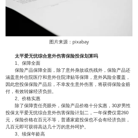
pixabay
图片来源：
太平爱无忧综合意外伤害保险投保划算吗
1、保障全面
保险产品保障全面，除了意外身故或伤残外，保险产品还
涵盖意外住院医疗和意外住院津贴等保障，意外风险全覆盖，
因此您投保保险产品后，不幸发生意外伤害，将获得保险金赔
付，有效转嫁经济负担。
2、价格实惠
除了保障责任亮眼外，保险产品价格十分实惠，30岁男性
投保太平爱无忧综合意外伤害保险计划二，一年保费仅需260
元，保险价格在百元不等，普通家庭投保也不会有经济负担，
几百元即可获得高达几十万的意外呵护。
3、续保年龄高