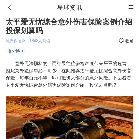
星球资讯

太平爱无忧综合意外伤害保险案例介绍
投保划算吗
慧择保险网
·
1848
人阅读
收藏
意外险
意外无法预料的，而结果往往会给家庭带来严重的危害，
因此意外险保单必不可少，在此推荐太平爱无忧综合意外伤害
保险，每年百元不等，即可抵御大部分的意外风险。下面看看
太平爱无忧综合意外伤害保险案例介绍，投保划算吗？