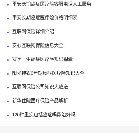
平安长期癌症医疗险客服电话人工服务
平安长期癌症医疗险价格明细表
互联网保险详细介绍
安心互联网保险信息大全
安享一生癌症医疗险知识锦囊
阳光神农6年期癌症医疗险知识大全
互联网保险公司知识大放送
新华住院医疗保险产品解析
120种重疾包括癌症吗能治好吗