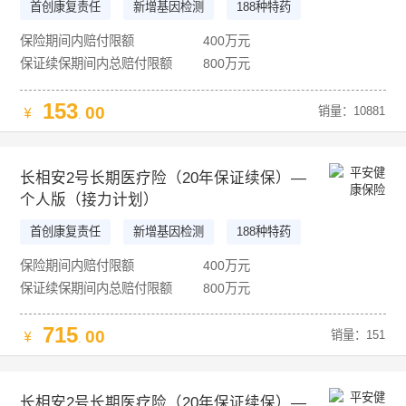
首创康复责任
新增基因检测
188种特药
9+1项健康服务权益
保险期间内赔付限额
400万元
保证续保期间内总赔付限额
800万元
153
00
销量：10881
.
长相安2号长期医疗险（20年保证续保）—
个人版（接力计划）
首创康复责任
新增基因检测
188种特药
9+1项健康服务权益
保险期间内赔付限额
400万元
保证续保期间内总赔付限额
800万元
715
00
销量：151
.
长相安2号长期医疗险（20年保证续保）—