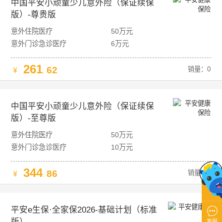
中国平安小顽童少儿意外险（保证续保
版）-尊贵版
意外住院医疗
50万元
意外门诊急诊医疗
6万元
261
62
销量：0
.
中国平安小顽童少儿意外险（保证续保
版）-至尊版
意外住院医疗
50万元
意外门诊急诊医疗
10万元
344
86
销量：0
.
平安e生保·全家保2026-基础计划（标准

版）
客服