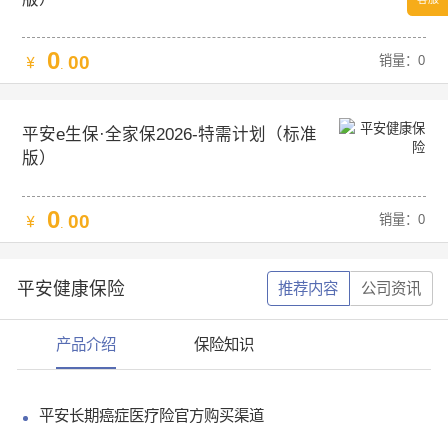
0
00
销量：0
.
平安e生保·全家保2026-特需计划（标准
版）
0
00
销量：0
.
平安健康保险
推荐内容
公司资讯
产品介绍
保险知识
平安长期癌症医疗险官方购买渠道