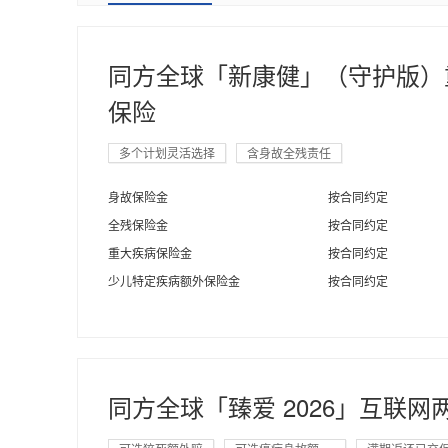
同方全球「新康健」（守护版）
保险
多个计划灵活选择
含身故全残责任
身故保险金
按合同约定
全残保险金
按合同约定
重大疾病保险金
按合同约定
少儿特定疾病额外保险金
按合同约定
同方全球「臻爱 2026」互联网