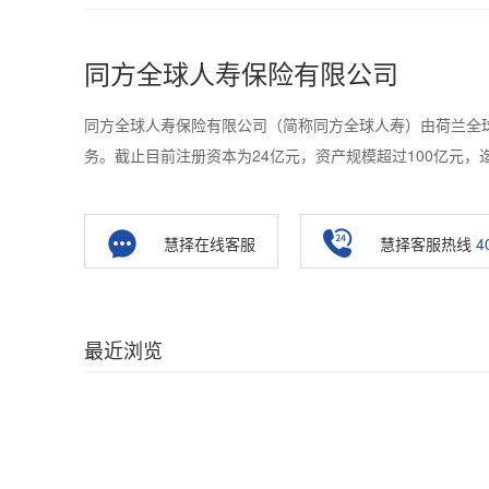
同方全球人寿保险有限公司
同方全球人寿保险有限公司（简称同方全球人寿）由荷兰全球人
务。截止目前注册资本为24亿元，资产规模超过100亿元
慧择在线客服
慧择客服热线
4
最近浏览