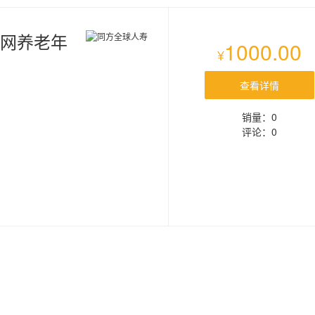
联网养老年
1000.00
¥
查看详情
销量：0
评论：0