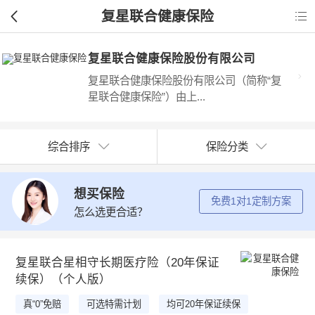
复星联合健康保险

复星联合健康保险股份有限公司
复星联合健康保险股份有限公司（简称“复
星联合健康保险”）由上...
综合排序
保险分类
想买保险
免费1对1定制方案
怎么选更合适？
复星联合星相守长期医疗险（20年保证
续保）（个人版）
真“0”免赔
可选特需计划
均可20年保证续保