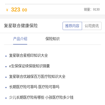
323
00
销量：9130
.
复星联合健康保险
推荐内容
公司资讯
产品介绍
保险知识
复星联合星相印知识大全
e生保保证续保版知识锦囊
复星联合优越保百万医疗险知识大全
长期医疗险可靠吗 医疗险可靠吗
少儿长期医疗险有哪些 小孩医疗险多少钱