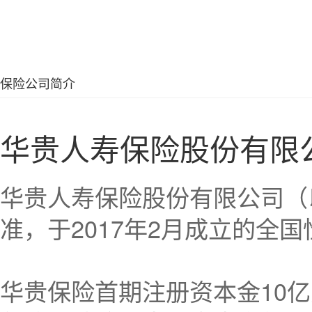
保险公司简介
华贵人寿保险股份有限
华贵人寿保险股份有限公司（
准，于2017年2月成立的全
华贵保险首期注册资本金10亿