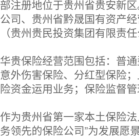
部注册地位于贵州省贵安新区
公司、贵州省黔晟国有资产经
（贵州贵民投资集团有限责任
华贵保险经营范围包括：普通
意外伤害保险、分红型保险；
险资金运用业务；保险监督管
作为贵州省第一家本土保险法人
务领先的保险公司”为发展愿