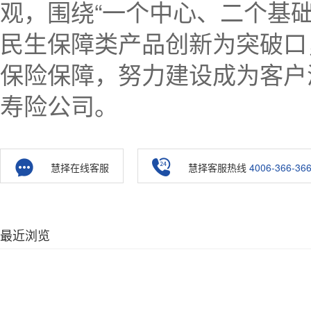
观，围绕“一个中心、二个基
民生保障类产品创新为突破口
保险保障，努力建设成为客户
寿险公司。
慧择在线客服
慧择客服热线
4006-366-36
最近浏览