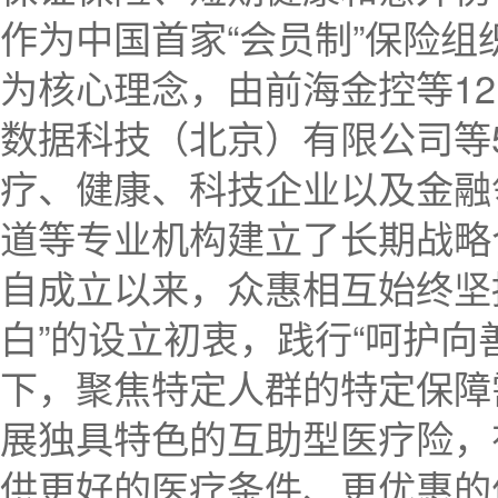
作为中国首家“会员制”保险组
为核心理念，由前海金控等1
数据科技（北京）有限公司等
疗、健康、科技企业以及金融
道等专业机构建立了长期战略
自成立以来，众惠相互始终坚
白”的设立初衷，践行“呵护向
下，聚焦特定人群的特定保障
展独具特色的互助型医疗险，
供更好的医疗条件、更优惠的