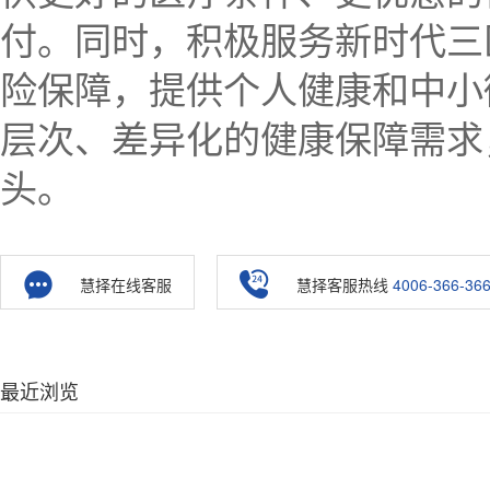
付。同时，积极服务新时代三
险保障，提供个人健康和中小
层次、差异化的健康保障需求
头。
慧择在线客服
慧择客服热线
4006-366-36
最近浏览