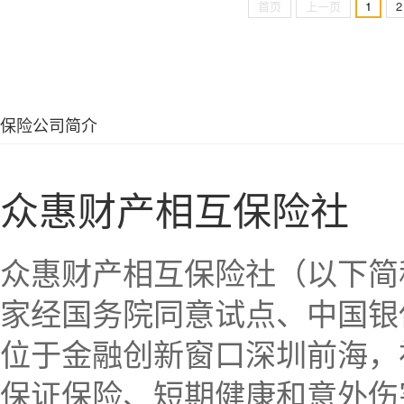
首页
上一页
1
2
保险公司简介
众惠财产相互保险社
众惠财产相互保险社（以下简称
家经国务院同意试点、中国银
位于金融创新窗口深圳前海，
保证保险、短期健康和意外伤