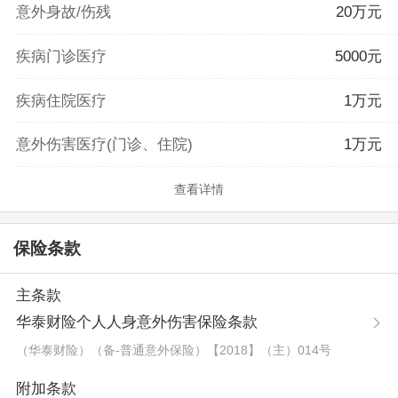
意外身故/伤残
20万元
疾病门诊医疗
5000元
疾病住院医疗
1万元
意外伤害医疗(门诊、住院)
1万元
查看详情
保险条款
主条款
华泰财险个人人身意外伤害保险条款
（华泰财险）（备-普通意外保险）【2018】（主）014号
附加条款