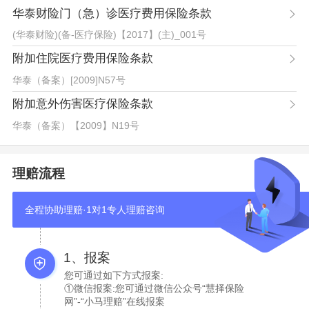
华泰财险门（急）诊医疗费用保险条款
(华泰财险)(备-医疗保险)【2017】(主)_001号
附加住院医疗费用保险条款
华泰（备案）[2009]N57号
附加意外伤害医疗保险条款
华泰（备案）【2009】N19号
理赔流程
全程协助理赔·1对1专人理赔咨询
1、报案
您可通过如下方式报案:
①微信报案:您可通过微信公众号“慧择保险
网”-“小马理赔”在线报案