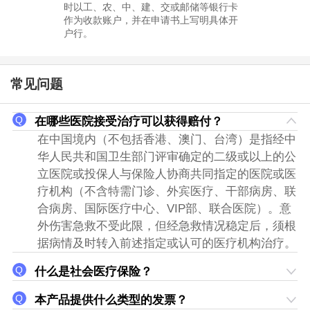
时以工、农、中、建、交或邮储等银行卡
作为收款账户，并在申请书上写明具体开
户行。
常见问题
在哪些医院接受治疗可以获得赔付？
在中国境内（不包括香港、澳门、台湾）是指经中
华人民共和国卫生部门评审确定的二级或以上的公
立医院或投保人与保险人协商共同指定的医院或医
疗机构（不含特需门诊、外宾医疗、干部病房、联
合病房、国际医疗中心、VIP部、联合医院）。意
外伤害急救不受此限，但经急救情况稳定后，须根
据病情及时转入前述指定或认可的医疗机构治疗。
什么是社会医疗保险？
本产品提供什么类型的发票？