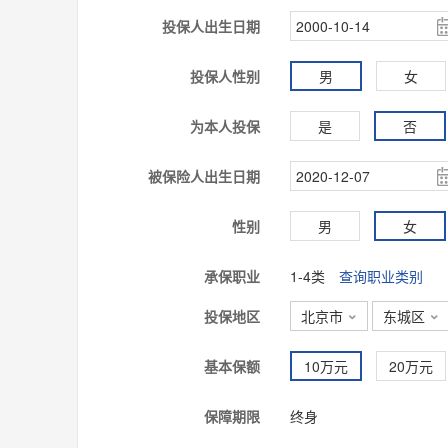
投保人出生日期
投保人性别
男
女
为本人投保
是
否
被保险人出生日期
性别
男
女
承保职业
1-4类
查询职业类别
投保地区
北京市
东城区


基本保额
10万元
20万元
保障期限
终身