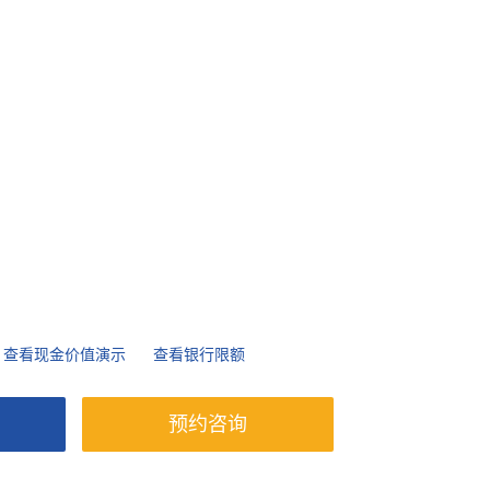
查看现金价值演示
查看银行限额
预约咨询