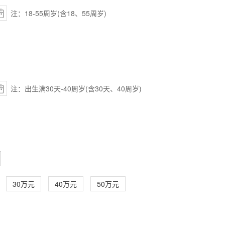
注：18-55周岁(含18、55周岁)
注：出生满30天-40周岁(含30天、40周岁)
30万元
40万元
50万元