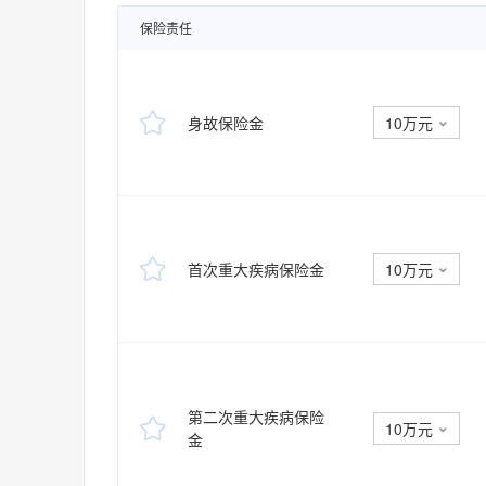
保险责任

身故保险金
10万元


首次重大疾病保险金
10万元

第二次重大疾病保险

10万元

金