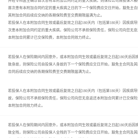
并经专科医生确诊首次患有本附加合同约定的重大疾病，则保险公司自投保人被
首次患有本附加合同约定的重大疾病之日的下一个保险费应交日开始，豁免主合
其附加合同后续应交纳的各期保险费至交费期限届满为止。
若投保人在本附加合同生效或最后复效之日起180天内（包括第180天）因疾病导
次患本附加合同约定的重大疾病，保险公司不承担保险责任，保险公司向您无息
本附加合同累计已交保险费，本附加合同效力终止。
若投保人在保险期间内因意外，或本附加合同生效或最后复效之日起180天后因
致身故，则保险公司自投保人身故的下一个保险费应交日开始，豁免主合同及其
合同后续应交纳的各期保险费至交费期限届满为止。
若投保人在本附加合同生效或最后复效之日起180天内（包括第180天）因疾病导
故，保险公司不承担保险责任，保险公司向您无息返还本附加合同累计已交保险
本附加合同效力终止。
若投保人在保险期间内因意外，或本附加合同生效或最后复效之日起180天后因
致全残，则保险公司自投保人全残的下一个保险费应交日开始，豁免主合同及其