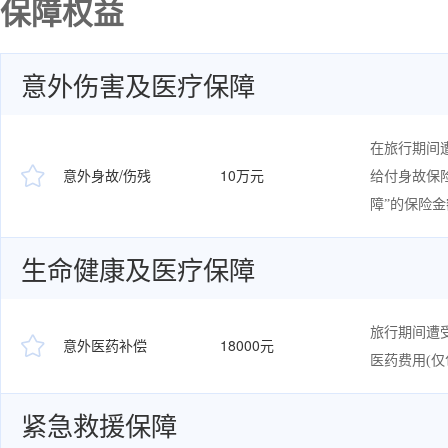
保障权益
意外伤害及医疗保障
在旅行期间

意外身故/伤残
10万元
给付身故保
障”的保险金
生命健康及医疗保障
旅行期间遭

意外医药补偿
18000元
医药费用(
紧急救援保障