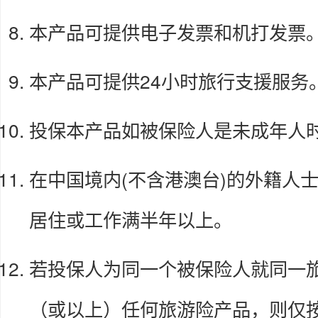
本产品可提供电子发票和机打发票
本产品可提供24小时旅行支援服务
投保本产品如被保险人是未成年人
在中国境内(不含港澳台)的外籍人
居住或工作满半年以上。
若投保人为同一个被保险人就同一
（或以上）任何旅游险产品，则仅