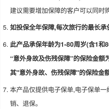
建议需要增加保障的客户可以同时
如投保全年保障,每次旅行的最长承
此产品承保年龄为1-80周岁(含1和
“意外身故及伤残保障”的保险金额为
其"意外身故、伤残保障"的保险金
本产品仅提供电子保单,电子保单一
销、退保。