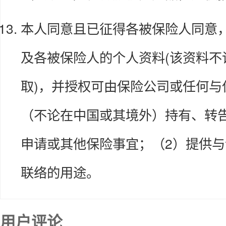
本人同意且已征得各被保险人同意
及各被保险人的个人资料(该资料
取)，并授权可由保险公司或任何与
（不论在中国或其境外）持有、转
申请或其他保险事宜；（2）提供与
联络的用途。
用户评论