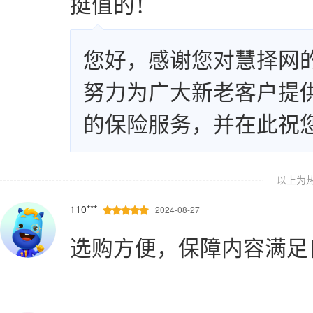
挺值的！
您好，感谢您对慧择网
努力为广大新老客户提
的保险服务，并在此祝
以上为
110***
2024-08-27





选购方便，保障内容满足