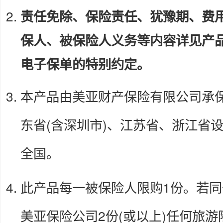
责任免除、保险责任、犹豫期、费
保人、被保险人义务等内容详见产品
电子保单的特别约定。
本产品由美亚财产保险有限公司承保
东省(含深圳市)、江苏省、浙江省
全国。
此产品每一被保险人限购1份。若
美亚保险公司2份(或以上)任何旅游