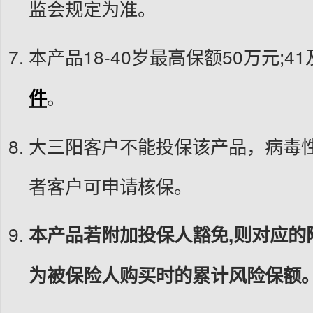
监会规定为准。
本产品18-40岁最高保额50万元;
件
。
大三阳客户不能投保该产品，病毒
者客户可申请核保。
本产品若附加投保人豁免,则对应的
为被保险人购买时的累计风险保额