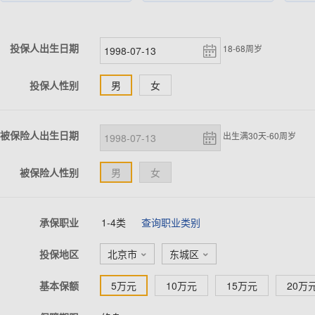
投保人出生日期
18-68周岁
投保人性别
男
女
被保险人出生日期
出生满30天-60周岁
被保险人性别
男
女
承保职业
1-4类
查询职业类别
投保地区
北京市
东城区


基本保额
5万元
10万元
15万元
20万