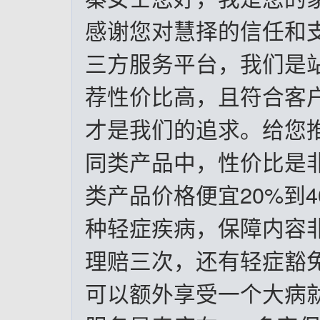
感谢您对慧择的信任和
三方服务平台，我们是
荐性价比高，且符合客
才是我们的追求。给您
同类产品中，性价比是
类产品价格便宜20%到4
种轻症疾病，保障内容
理赔三次，还有轻症豁
可以额外享受一个大病