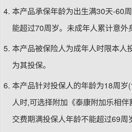
本产品承保年龄为出生满30天-60周
能超过70周岁。未成年人累计意外
本产品被保险人为成年人时限本人
为其投保。
本产品针对投保人的年龄为18周岁(含
人时,可选择附加《泰康附加乐相伴
交费期满投保人年龄不能超过69周