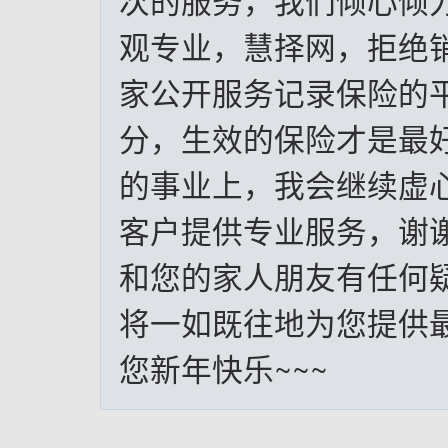
次的服务，我们倾心倾
观专业，慧择网，拒绝
家公开服务记录保险的平
分，生效的保险才是最
的事业上，我会继续虚
客户提供专业服务，谢
和您的家人朋友有任何
将一如既往地为您提供
您新年快乐~~~