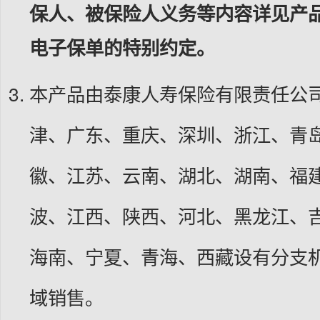
保人、被保险人义务等内容详见产品
电子保单的特别约定。
本产品由泰康人寿保险有限责任公司
津、广东、重庆、深圳、浙江、青
徽、江苏、云南、湖北、湖南、福
波、江西、陕西、河北、黑龙江、
海南、宁夏、青海、西藏设有分支机
域销售。