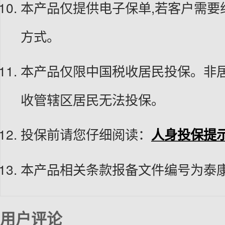
本产品仅提供电子保单,若客户需要
方式。
本产品仅限中国税收居民投保。非
收管辖区居民无法投保。
投保前请您仔细阅读：
人身投保提
本产品相关条款报备文件编号为泰康发[
用户评论