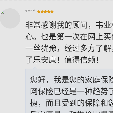
175***





非常感谢我的顾问，韦业
心。也是第一次在网上买
一丝犹豫，经过多方了解
了乐安康！值得信赖！
您好，我是您的家庭保
网保险已经是一种趋势
捷，而且受到的保障和