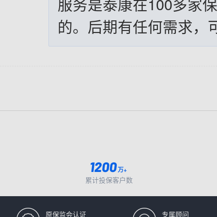
服务是泰康在100多家
的。后期有任何需求，
万+
累计投保客户数
原保监会认证
专属顾问