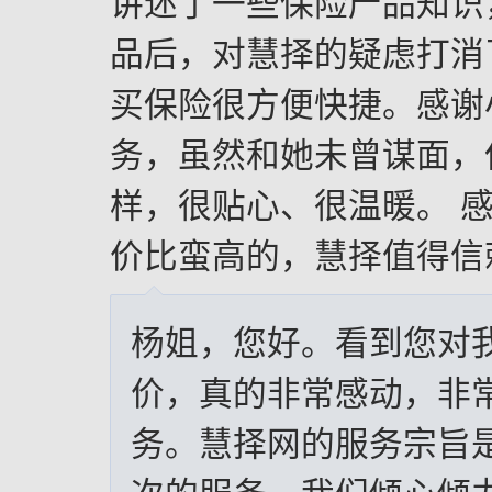
讲述了一些保险产品知识
品后，对慧择的疑虑打消
买保险很方便快捷。感谢
务，虽然和她未曾谋面，
样，很贴心、很温暖。 
价比蛮高的，慧择值得信
杨姐，您好。看到您对
价，真的非常感动，非
务。慧择网的服务宗旨