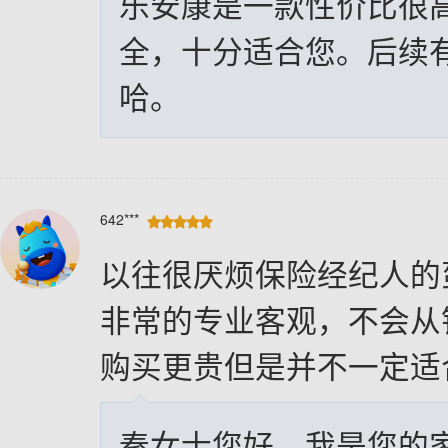
乐安康是一款性价比很
全，十分适合您。后续
哈。
642***





以往很厌烦保险经纪人的
非常的专业客观，不会从
购买更贵但是并不一定适
秦女士您好，我是您的