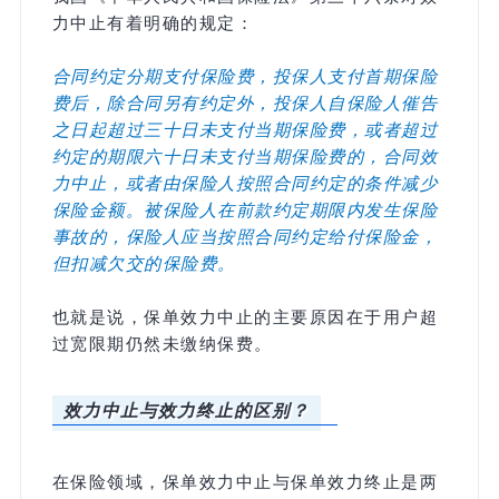
力中止有着明确的规定：
合同约定分期支付保险费，投保人支付首期保险
费后，除合同另有约定外，投保人自保险人催告
之日起超过三十日未支付当期保险费，或者超过
约定的期限六十日未支付当期保险费的，合同效
力中止，或者由保险人按照合同约定的条件减少
保险金额。被保险人在前款约定期限内发生保险
事故的，保险人应当按照合同约定给付保险金，
但扣减欠交的保险费。
也就是说，保单效力中止的主要原因在于用户超
过宽限期仍然未缴纳保费。
效力中止与效力终止的区别？
在保险领域，保单效力中止与保单效力终止是两