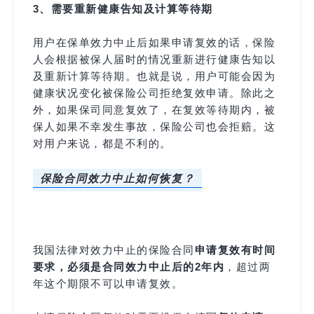
3、需要重新健康告知及计算等待期
用户在保单效力中止后如果申请复效的话，保险
人会根据被保人届时的情况重新进行健康告知以
及重新计算等待期。也就是说，用户可能会因为
健康状况变化被保险公司拒绝复效申请。除此之
外，如果保司同意复效了，在复效等待期内，被
保人如果不幸发生事故，保险公司也会拒赔。这
对用户来说，都是不利的。
保险合同效力中止如何恢复？
我国法律对效力中止的保险合同
申请复效有时间
要求，必须是合同效力中止后的2年内
，超过两
年这个期限不可以申请复效。