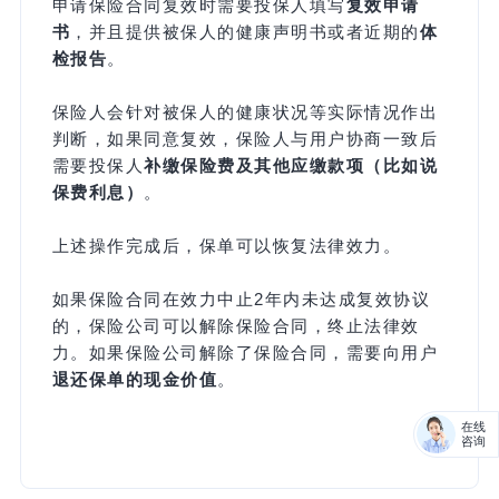
申请保险合同复效时需要投保人填写
复效申请
书
，并且提供被保人的健康声明书或者近期的
体
检报告
。
保险人会针对被保人的健康状况等实际情况作出
判断，如果同意复效，保险人与用户协商一致后
需要投保人
补缴保险费及其他应缴款项（比如说
保费利息）
。
上述操作完成后，保单可以恢复法律效力。
如果保险合同在效力中止2年内未达成复效协议
的，保险公司可以解除保险合同，终止法律效
力。如果保险公司解除了保险合同，需要向用户
退还保单的现金价值
。
在线
咨询