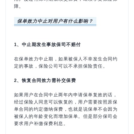
障。
保单效力中止对用户有什么影响？
1、中止期发生事故保司不赔付
在保单效力中止期，如果被保人不幸发生合同约
定的事故，保险公司可以不承担保险责任。
2、恢复合同效力需补交保费
如果用户在合同中止两年内申请保单复效的话，
经过保险人同意可以恢复的，用户需要按照原保
单合同的约定缴纳保费，也就是说保单不会因为
被保人的年龄变化而增加保单。但是部分保司会
要求用户补缴保费利息。