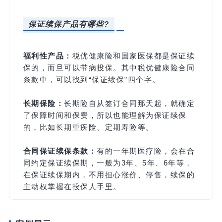
保证续保产品有哪些?
福利性产品：
税优健康险和国家医保都是保证续
保的，而旦可以
带病投保
。其中税优健康险合同
条款中，可以找到“保证续保”四个字。
长期保险：
长期险自从签订合同那天起，就确定
了保障时间和保费，所以也能理解为保证续保
的，比如长期重疾险、定期寿险等。
合同保证续保条款：
有的一年期医疗险，会在合
同约定保证续保期，一般为3年、5年、6年等，
在保证续保期内，不用担心涨价、停售，续保的
主动权掌握在投保人手里。