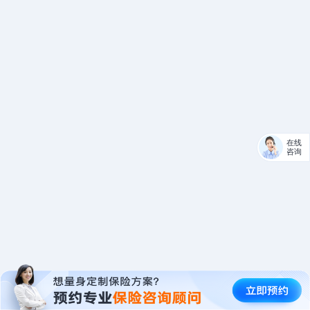
在线
咨询