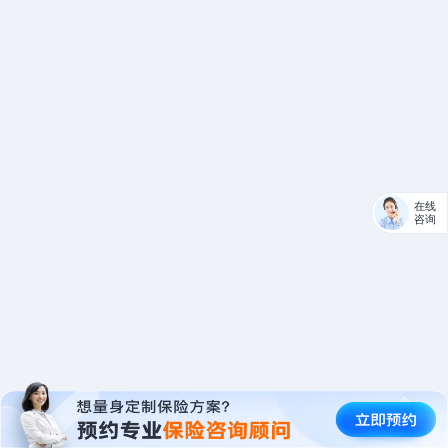
在线
咨询