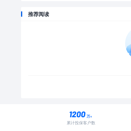
推荐阅读
万+
累计投保客户数