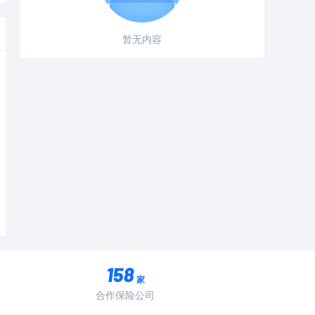
暂无内容
家
合作保险公司