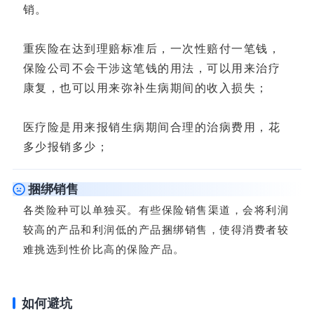
销。
重疾险在达到理赔标准后，一次性赔付一笔钱，
保险公司不会干涉这笔钱的用法，可以用来治疗
康复，也可以用来弥补生病期间的收入损失；
医疗险是用来报销生病期间合理的治病费用，花
多少报销多少；
捆绑销售
各类险种可以单独买。有些保险销售渠道，会将利润
较高的产品和利润低的产品捆绑销售，使得消费者较
难挑选到性价比高的保险产品。
如何避坑