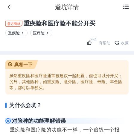
避坑详情

重疾险和医疗险不能分开买
重疾险
医疗险
264
有帮助
收藏
真相一下
虽然重疾险和医疗险通常被建议一起配置，但也可以分开买；
另外，其他险种，如重疾险、意外险、医疗险、寿险、年金险
等，都可以单独买。
为什么会坑？
对险种的功能理解错误
重疾险和医疗险的功能不一样，一个赔钱一个报