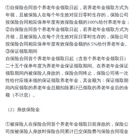
①自保险合同首个养老年金领取日起，若养老年金领取方式为
年领，且被保险人在每个年生效对应日零时生存的，保险公司
按保险合同相应保单年度有效保险金额的100%给付养老年金；
②自保险合同首个养老年金领取日起，若养老年金领取方式为
月领，且被保险人在每个月生效对应日零时生存的，保险公司
按保险合同相应保单年度有效保险金额的8.5%给付养老年金。
③保证领取期间
自保险合同首个养老年金领取日起（含首个养老年金领取日）
二十五个保单年度为养老年金保证领取期间。在养老年金保证
领取期间内被保险人身故的，保险合同终止，保险公司将一次
性给付应领未领的保证领取养老年金，其金额为：保证领取期
间内应领取的养老年金总额扣除累计已领取的养老年金后的余
额（不计息）。
（2）身故保险金
①被保险人在保险合同首个养老年金领取日前身故的，保险公
司按被保险人身故时保险合同累计已交保险费与保险合同现金