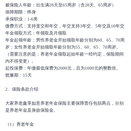
被保险人年龄：出生满28天至65周岁（含28天、65周岁）
保障期限：终身
承保职业：1-6类
缴费方式：支持趸交和年交，年交支持3年交、5年交及10年交
年金领取方式：年领取及月领取
年金起领年龄：男性养老金开始领取年龄分别为60、65、70周
岁；女性养老金开始领取年龄分别为55、60、65、70周岁。
（需要注意的是：养老年金领取起始年龄一经约定，保险期间
内不得变更）。
起投保费：年缴最低保费为2000元，且为1000元的整数倍。
犹豫期：15天
2、保险条款介绍
大家养老鑫享如意养老年金保险主要保障责任包括两点，分别
是养老年金及身故保险金。
（1）养老年金