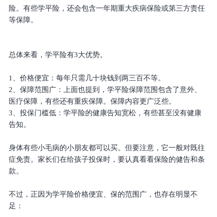
险。有些学平险，还会包含一年期重大疾病保险或第三方责任
等保障。
总体来看，学平险有3大优势。
1、价格便宜：每年只需几十块钱到两三百不等。
2、保障范围广：上面也提到，学平险保障范围包含了意外、
医疗保障，有些还有重疾保障。保障内容更广泛些。
3、投保门槛低：学平险的健康告知宽松，有些甚至没有健康
告知。
身体有些小毛病的小朋友都可以买。但要注意，它一般对既往
症免责。家长们在给孩子投保时，要认真看看保险的健告和条
款。
不过，正因为学平险价格便宜、保的范围广，也存在明显不
足：