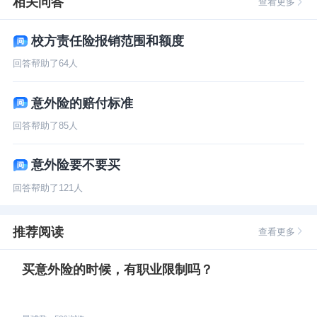
相关问答
查看更多
校方责任险报销范围和额度
回答帮助了
64
人
意外险的赔付标准
回答帮助了
85
人
意外险要不要买
回答帮助了
121
人
推荐阅读
查看更多
买意外险的时候，有职业限制吗？