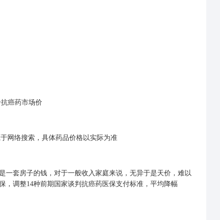
源于网络搜索，具体药品价格以实际为准
是一套房子的钱，对于一般收入家庭来说，无异于是天价，难以
保，调整14种前期国家谈判抗癌药医保支付标准，平均降幅