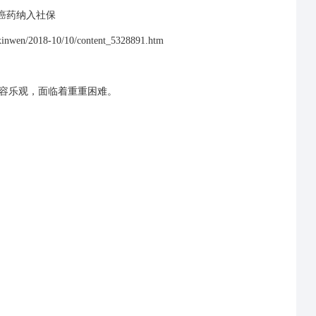
wen/2018-10/10/content_5328891.htm
容乐观，面临着重重困难。