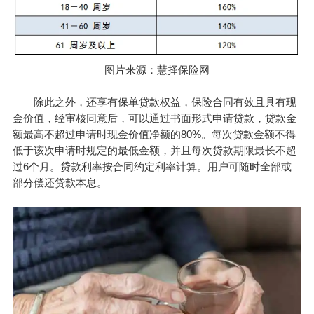
图片来源：慧择保险网
除此之外，还享有保单贷款权益，保险合同有效且具有现
金价值，经审核同意后，可以通过书面形式申请贷款，贷款金
额最高不超过申请时现金价值净额的80%。每次贷款金额不得
低于该次申请时规定的最低金额，并且每次贷款期限最长不超
过6个月。贷款利率按合同约定利率计算。用户可随时全部或
部分偿还贷款本息。