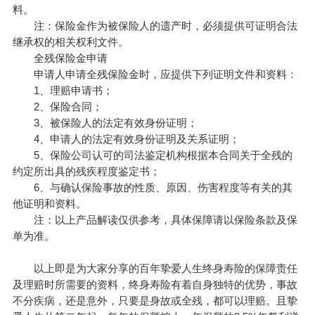
料。
注：保险金作为被保险人的遗产时，必须提供可证明合法
继承权的相关权利文件。
全残保险金申请
申请人申请全残保险金时，应提供下列证明文件和资料：
1、理赔申请书；
2、保险合同；
3、被保险人的法定有效身份证明；
4、申请人的法定有效身份证明及关系证明；
5、保险公司认可的司法鉴定机构根据本合同关于全残的
约定所出具的残疾程度鉴定书；
6、与确认保险事故的性质、原因、伤害程度等有关的其
他证明和资料。
注：以上产品解读仅供参考，具体保障请以保险条款及保
单为准。
以上即是为大家分享的百年挚爱人生终身寿险的保障责任
及理赔时所需要的资料，终身寿险有着自身独特的优势，事故
不分疾病，还是意外，只要是身故或全残，都可以理赔。且挚