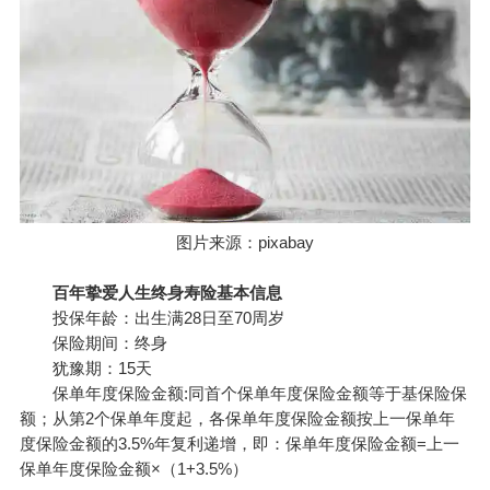
图片来源：pixabay
百年挚爱人生终身寿险基本信息
投保年龄：出生满28日至70周岁
保险期间：终身
犹豫期：15天
保单年度保险金额:同首个保单年度保险金额等于基保险保
额；从第2个保单年度起，各保单年度保险金额按上一保单年
度保险金额的3.5%年复利递增，即：保单年度保险金额=上一
保单年度保险金额×（1+3.5%）