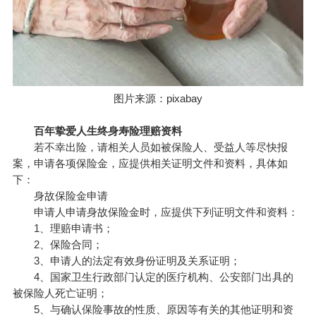
图片来源：pixabay
百年挚爱人生终身寿险理赔资料
若不幸出险，请相关人员如被保险人、受益人等尽快报
案，申请各项保险金，应提供相关证明文件和资料，具体如
下：
身故保险金申请
申请人申请身故保险金时，应提供下列证明文件和资料：
1、理赔申请书；
2、保险合同；
3、申请人的法定有效身份证明及关系证明；
4、国家卫生行政部门认定的医疗机构、公安部门出具的
被保险人死亡证明；
5、与确认保险事故的性质、原因等有关的其他证明和资