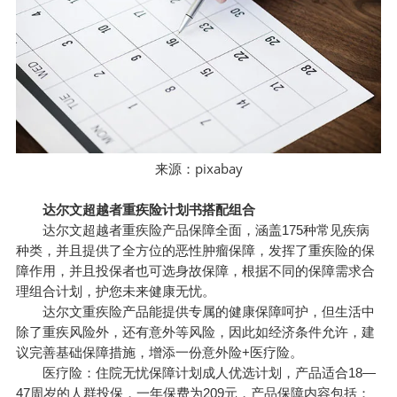
pixabay
来源：
达尔文超越者重疾险计划书搭配组合
达尔文超越者重疾险产品保障全面，涵盖175种常见疾病
种类，并且提供了全方位的恶性肿瘤保障，发挥了重疾险的保
障作用，并且投保者也可选身故保障，根据不同的保障需求合
理组合计划，护您未来健康无忧。
达尔文重疾险产品能提供专属的健康保障呵护，但生活中
除了重疾风险外，还有意外等风险，因此如经济条件允许，建
议完善基础保障措施，增添一份意外险+医疗险。
医疗险：住院无忧保障计划成人优选计划，产品适合18—
47周岁的人群投保，一年保费为209元，产品保障内容包括：