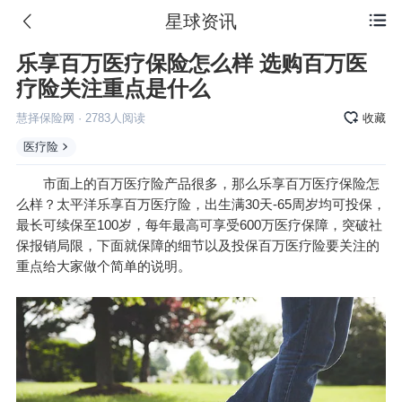
星球资讯

乐享百万医疗保险怎么样 选购百万医
疗险关注重点是什么
慧择保险网
·
2783
人阅读
收藏
医疗险
市面上的百万医疗险产品很多，那么乐享百万医疗保险怎
么样？太平洋乐享百万医疗险，出生满30天-65周岁均可投保，
最长可续保至100岁，每年最高可享受600万医疗保障，突破社
保报销局限，下面就保障的细节以及投保百万医疗险要关注的
重点给大家做个简单的说明。