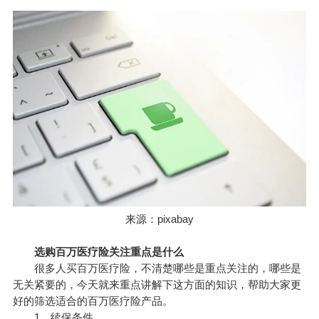
来源：pixabay
选购百万医疗险关注重点是什么
很多人买百万医疗险，不清楚哪些是重点关注的，哪些是
无关紧要的，今天就来重点讲解下这方面的知识，帮助大家更
好的筛选适合的百万医疗险产品。
1、续保条件