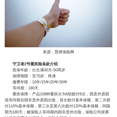
来源：慧择保险网
守卫者2号重疾险条款介绍
投保年龄：出生满30天-50周岁
保障期限：至70岁、终身
缴费年限：10年/15年/20年/30年
等待期：180天
重疾保障：产品108种重疾分为6组赔付6次，因意外原因
或等待期后因非意外原因出险，首次赔付基本保额，第二次赔
付110%基本保额，第三次至第六次赔付120%基本保额，间隔
期为180天；被保险人等待期内因非意外出险，保险公司按累