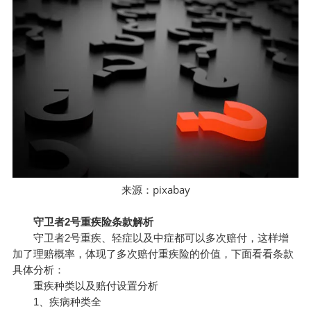
pixabay
来源：
守卫者2号重疾险条款解析
守卫者2号重疾、轻症以及中症都可以多次赔付，这样增
加了理赔概率，体现了多次赔付重疾险的价值，下面看看条款
具体分析：
重疾种类以及赔付设置分析
1、疾病种类全