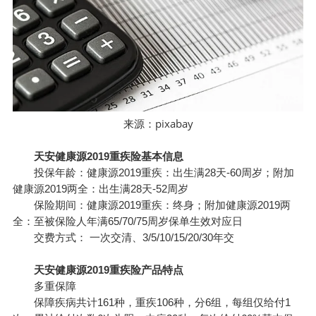
pixabay
来源：
天安健康源2019重疾险基本信息
投保年龄：健康源2019重疾：出生满28天-60周岁；附加
健康源2019两全：出生满28天-52周岁
保险期间：健康源2019重疾：终身；附加健康源2019两
全：至被保险人年满65/70/75周岁保单生效对应日
交费方式： 一次交清、3/5/10/15/20/30年交
天安健康源2019重疾险产品特点
多重保障
保障疾病共计161种，重疾106种，分6组，每组仅给付1