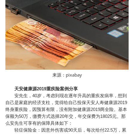
pixabay
来源：
天安健康源2019重疾险案例分享
安先生，40岁，考虑到现在逐年升高的重疾发病率，想到
自己是家庭的经济支柱，觉得给自己投保天安人寿健康源2019
终身重疾险，因预算有限，没有附加健康源2019两全险。基本
保额为50万，缴费方式选择20年交，年交保费为18025元。那
么安先生可享有的保障具体如下：
轻症保险金：因意外伤害或90天后，每次给付22.5万，累