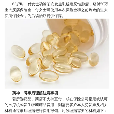
63岁时，付女士确诊初次发生乳腺癌恶性肿瘤，赔付50万
重大疾病保险金，付女士可使用本次保险金和之前剩余的重大
疾病保险金，为后续治疗提供保障。
药神一号事后理赔注意事项
若所选药品、药店不支持直付，或在保险公司指定或认可
的医疗机构发生特药药品费用，则需要客户本人凭发票及相关
材料通过事后理赔进行费用报销。时候理赔需要的材料如下：