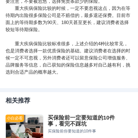
要注意，不要被忽悠，选择免责条款少的保险。
重大疾病保险比较的时候，一定不要忽视这点，因为在等
待期内出险很多保险公司是不赔偿的，最多退还保费。目前市
面上的等待期多数为90天、180天甚至更长，建议消费者选择
较短等待期保险。
重大疾病保险比较标准很多，上述介绍的4种比较常见，
也是消费者选择一款优质保险的基础。建议消费者在选择的时
候一定不可忽视，另外消费者还可以留意保险公司增值服务、
品牌服务等信息，自己获知的保险信息越多对自己越有利，挑
选到合适产品的概率越大。
相关推荐
买保险前一定要知道的10件
小白必看
事，看完不踩坑
买保险前你要知道的10件事