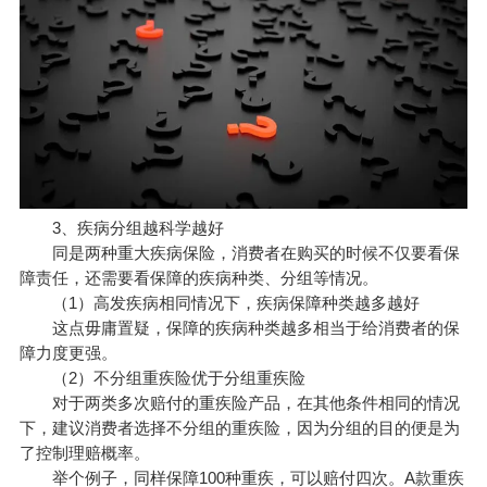
3、疾病分组越科学越好
同是两种重大疾病保险，消费者在购买的时候不仅要看保
障责任，还需要看保障的疾病种类、分组等情况。
（1）高发疾病相同情况下，疾病保障种类越多越好
这点毋庸置疑，保障的疾病种类越多相当于给消费者的保
障力度更强。
（2）不分组重疾险优于分组重疾险
对于两类多次赔付的重疾险产品，在其他条件相同的情况
下，建议消费者选择不分组的重疾险，因为分组的目的便是为
了控制理赔概率。
举个例子，同样保障100种重疾，可以赔付四次。A款重疾