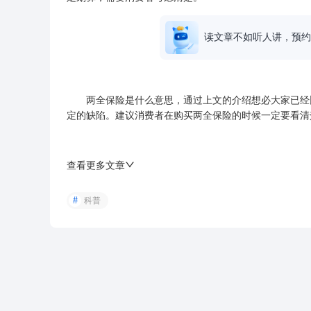
读文章不如听人讲，预约
两全保险是什么意思，通过上文的介绍想必大家已经比
定的缺陷。建议消费者在购买两全保险的时候一定要看清
查看更多文章
科普