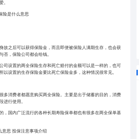
爱。
故之后可以获得保险金，而且即便被保险人满期生存，也会获
与否，保险公司都会给钱。
司设置的两全保险生存和死亡赔付的金额可以是一样的，也可
所以设置的生存保险金要比死亡保险金多，这种情况很常见。
多消费者都愿意购买两全保险。主要是出于储蓄的目的，消费
段进行使用。
，国内广泛流行的各种长期寿险保单都也有很多在两全保单基