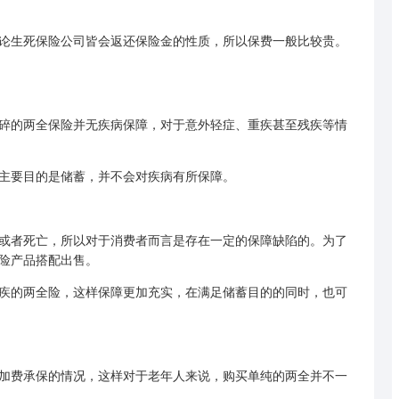
生死保险公司皆会返还保险金的性质，所以保费一般比较贵。
的两全保险并无疾病保障，对于意外轻症、重疾甚至残疾等情
要目的是储蓄，并不会对疾病有所保障。
者死亡，所以对于消费者而言是存在一定的保障缺陷的。为了
险产品搭配出售。
的两全险，这样保障更加充实，在满足储蓄目的的同时，也可
加费承保的情况，这样对于老年人来说，购买单纯的两全并不一