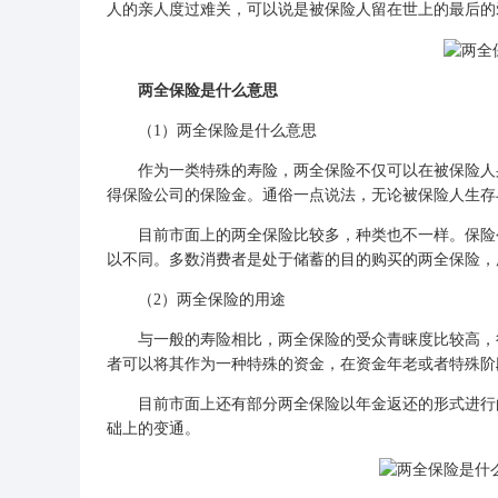
人的亲人度过难关，可以说是被保险人留在世上的最后的
两全保险是什么意思
（1）两全保险是什么意思
作为一类特殊的寿险，两全保险不仅可以在被保险人身
得保险公司的保险金。通俗一点说法，无论被保险人生存
目前市面上的两全保险比较多，种类也不一样。保险公
以不同。多数消费者是处于储蓄的目的购买的两全保险，
（2）两全保险的用途
与一般的寿险相比，两全保险的受众青睐度比较高，很
者可以将其作为一种特殊的资金，在资金年老或者特殊阶
目前市面上还有部分两全保险以年金返还的形式进行的
础上的变通。