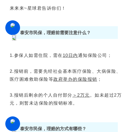
来来来~星球君告诉你们！
泰安市民保，理赔前需要注意什么？
1.参保人如需住院，需在
10日内
通知保险公司；
2.报销前，需要先经社会基本医疗保险、大病保险、
医疗困难救助保险等
政府举办的保险报销
；
3.报销后剩余的个人自付部分
＞2万元
。如未超过2万
元，则暂未达保险的报销标准。
泰安市民保，理赔的方式有哪些？