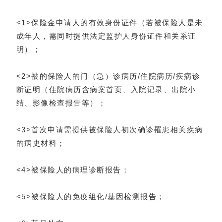
<1>保险金申请人的有效身份证件（若被保险人是未
成年人，需同时提供法定监护人身份证件和关系证
明）；
<2>被的保险人的门（急）诊病历/住院病历/疾病诊
断证明（住院病历含病案首页、入院记录、出院小
结、影像检查报告等）；
<3>首次申请需提供被保险人初次确诊罹患相关疾病
的病史材料；
<4>被保险人的病理诊断报告；
<5>被保险人的免疫组化/基因检测报告；