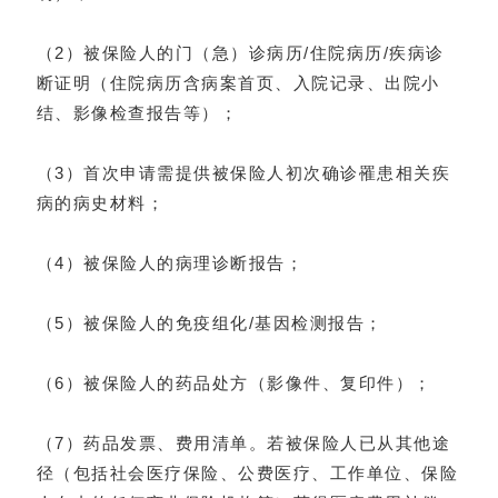
（2）被保险人的门（急）诊病历/住院病历/疾病诊
断证明（住院病历含病案首页、入院记录、出院小
结、影像检查报告等）；
（3）首次申请需提供被保险人初次确诊罹患相关疾
病的病史材料；
（4）被保险人的病理诊断报告；
（5）被保险人的免疫组化/基因检测报告；
（6）被保险人的药品处方（影像件、复印件）；
（7）药品发票、费用清单。若被保险人已从其他途
径（包括社会医疗保险、公费医疗、工作单位、保险