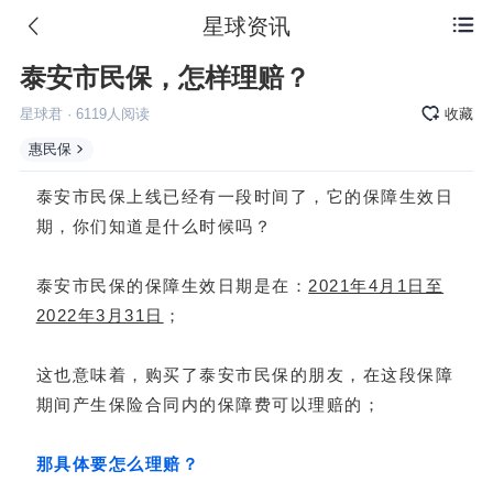
星球资讯

泰安市民保，怎样理赔？
星球君
·
6119
人阅读
收藏
惠民保
泰安市民保上线已经有一段时间了，它的保障生效日
期，你们知道是什么时候吗？
泰安市民保的保障生效日期是在：
2021年4月1日至
2022年3月31日
；
这也意味着，购买了泰安市民保的朋友，在这段保障
期间产生保险合同内的保障费可以理赔的；
那具体要怎么理赔？