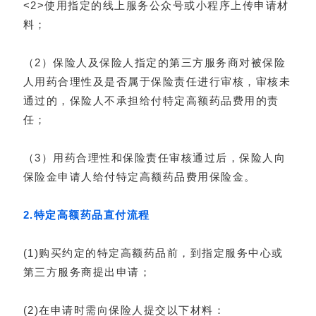
<2>使用指定的线上服务公众号或小程序上传申请材
料；
（2）保险人及保险人指定的第三方服务商对被保险
人用药合理性及是否属于保险责任进行审核，审核未
通过的，保险人不承担给付特定高额药品费用的责
任；
（3）用药合理性和保险责任审核通过后，保险人向
保险金申请人给付特定高额药品费用保险金。
2.特定高额药品直付流程
(1)购买约定的特定高额药品前，到指定服务中心或
第三方服务商提出申请；
(2)在申请时需向保险人提交以下材料：