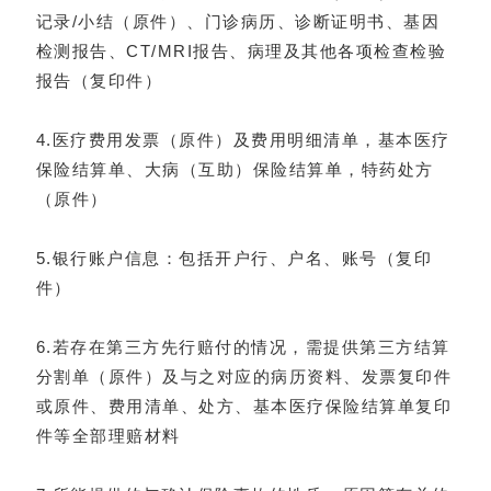
记录/小结（原件）、门诊病历、诊断证明书、基因
检测报告、CT/MRI报告、病理及其他各项检查检验
报告（复印件）
4.医疗费用发票（原件）及费用明细清单，基本医疗
保险结算单、大病（互助）保险结算单，特药处方
（原件）
5.银行账户信息：包括开户行、户名、账号（复印
件）
6.若存在第三方先行赔付的情况，需提供第三方结算
分割单（原件）及与之对应的病历资料、发票复印件
或原件、费用清单、处方、基本医疗保险结算单复印
件等全部理赔材料