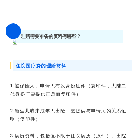
理赔需要准备的资料有哪些？
住院医疗费的理赔材料
1.被保险人、申请人有效身份证件（复印件，大陆二
代身份证需提供正反面复印件）
2.新生儿或未成年人出险，需提供与申请人的关系证
明（复印件）
3.病历资料，包括但不限于住院病历（原件）、出院