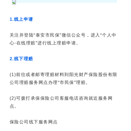
1.线上申请
关注并登陆“泰安市民保”微信公众号，进入“个人中
心-在线理赔”进行线上理赔申请。
2.线下理赔
(1)前往或者邮寄理赔材料到阳光财产保险股份有限
公司理赔服务网点办理“市民保”理赔。
(2)可拨打承保保险公司客服电话咨询就近服务网
点。
保险公司线下服务网点