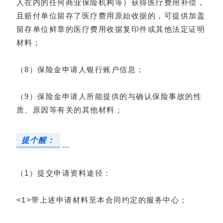
人在内的任何商业保险机构等）获得医疗费用补偿，
且赔付单位留存了医疗费用原始收据的，可提供加盖
留存单位鲜章的医疗费用收据复印件或其他法定证明
材料；
（8）保险金申请人银行账户信息；
（9）保险金申请人所能提供的与确认保险事故的性
质、原因等有关的其他材料；
提个醒：
（1）提交申请资料途径：
<1>带上述申请材料至本合同约定的服务中心；