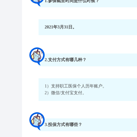
1.参保截至时间是什么时候？
2021年3月31日。
2.支付方式有哪几种？
1）支持职工医保个人历年账户。
2）微信/支付宝支付。
3.投保方式有哪些？