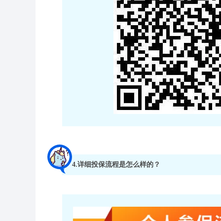
4.详细投保流程是怎么样的？