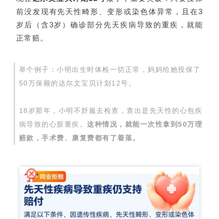
前没发现有先天性畸形、变形或染色体异常，且在3
岁后（含3岁）确诊部分先天疾病导致的重疾，就能
正常赔。
举个例子：小明出生时体检一切正常，妈妈给她投保了
50万保额的达尔文宝贝计划12号。
18岁那年，小明不舒服去检查，查出是先天性的心包疾
病导致的心脏重疾。
这种情况，就能一次性拿到50万理
赔款，手术费、康复费都有了着落。