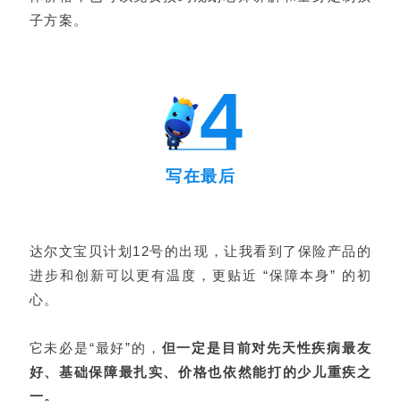
子方案。
写在最后
达尔文宝贝计划12号的出现，让我看到了保险产品的
进步和创新可以更有温度，更贴近 “保障本身” 的初
心。
它未必是“最好”的，
但一定是目前对先天性疾病最友
好、基础保障最扎实、价格也依然能打的少儿重疾之
一。