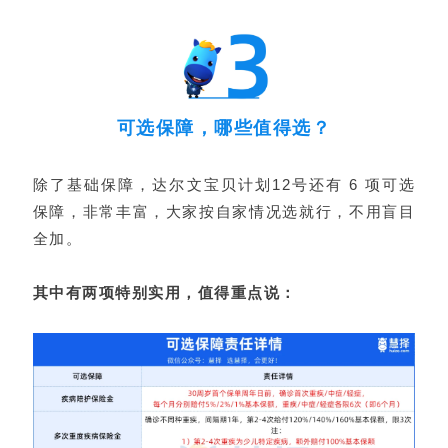
可选保障，哪些值得选？
除了基础保障，达尔文宝贝计划12号还有 6 项可选
保障，非常丰富，大家按自家情况选就行，不用盲目
全加。
其中有两项特别实用，值得重点说：