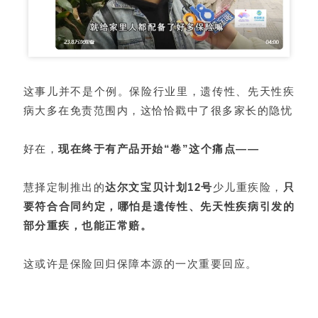
这事儿并不是个例。保险行业里，遗传性、先天性疾
病大多在免责范围内，这恰恰戳中了很多家长的隐忧
好在，
现在终于有产品开始“卷”这个痛点——
慧择定制推出的
达尔文宝贝计划12号
少儿重疾险，
只
要符合合同约定，哪怕是遗传性、先天性疾病引发的
部分重疾，也能正常赔。
这或许是保险回归保障本源的一次重要回应。