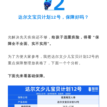
达尔文宝贝计划12号，保障好吗？
光解决先天疾病还不够，
给孩子选重疾险，得看 “保
障全不全面、实不实用”。
为了方便大家参考，我把达尔文少儿宝贝计划12号的
重点保障整理放表格了，下面一个个分析。
下面先来看基础保障。