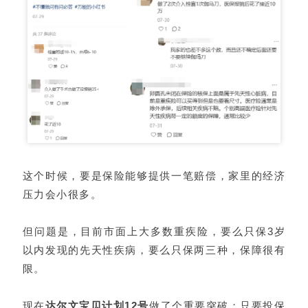
这个时候，要是保险能够提供一笔赔偿，家里的经济
压力会小很多。
但问题是，目前市面上大多数重疾险，要么只保3岁
以内发现的先天性疾病，要么只保两三种，保障很有
限。
现在
达尔文宝贝计划12号
做了个重要突破：只要投保