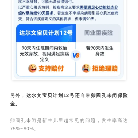
另外，
达尔文宝贝计划12号还自带卵圆孔未闭保险
金。
卵圆孔未闭是新生儿里超常见的问题，发生率高达
75%~80%。