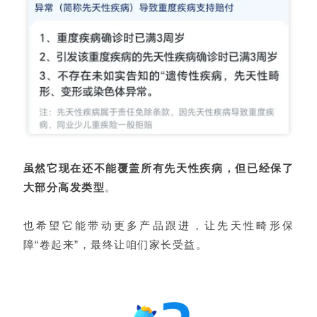
虽然它现在还不能覆盖所有先天性疾病，但已经保了
大部分高发类型
。
也希望它能带动更多产品跟进，让先天性畸形保
障“卷起来”，最终让咱们家长受益。