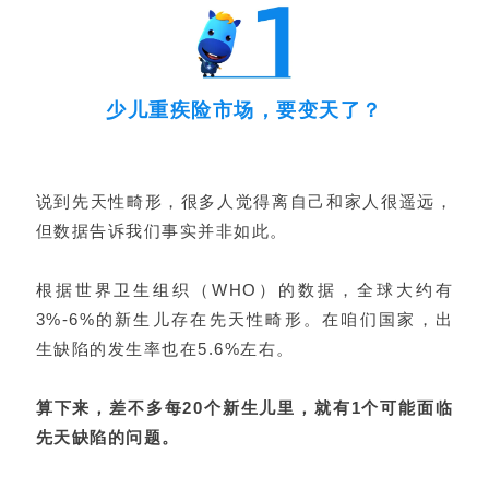
少儿重疾险市场，要变天了？
说到先天性畸形，很多人觉得离自己和家人很遥远，
但数据告诉我们事实并非如此。
根据世界卫生组织（WHO）的数据，全球大约有
3%-6%的新生儿存在先天性畸形。在咱们国家，出
生缺陷的发生率也在5.6%左右。
算下来，差不多每20个新生儿里，就有1个可能面临
先天缺陷的问题。