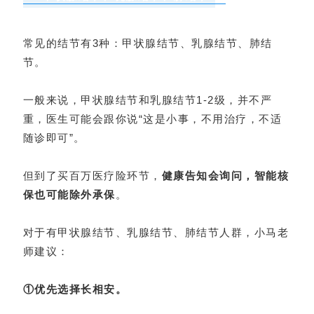
常见的结节有3种：甲状腺结节、乳腺结节、肺结
节。
一般来说，甲状腺结节和乳腺结节1-2级，并不严
重，医生可能会跟你说“这是小事，不用治疗，不适
随诊即可”。
但到了买百万医疗险环节，
健康告知会询问，智能核
保也可能除外承保
。
对于有甲状腺结节、乳腺结节、肺结节人群，小马老
师建议：
①优先选择长相安。