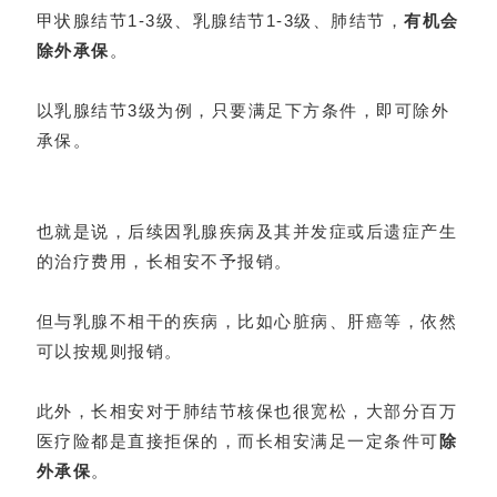
甲状腺结节1-3级、乳腺结节1-3级、肺结节，
有机会
除外承保
。
以乳腺结节3级为例，只要满足下方条件，即可除外
承保。
也就是说，后续因乳腺疾病及其并发症或后遗症产生
的治疗费用，长相安不予报销。
但与乳腺不相干的疾病，比如心脏病、肝癌等，依然
可以按规则报销。
此外，长相安对于肺结节核保也很宽松，大部分百万
医疗险都是直接拒保的，而长相安满足一定条件可
除
外承保
。