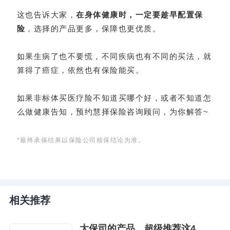
这也告诉大家，
在身体健康时，一定要趁早配置保
险
，选择的产品更多，保障也更优质。
如果生病了也不要慌，不同疾病也有不同的买法，就
算得了癌症，依然也有保险能买。
如果非标体买医疗险不知道买哪个好，或者不知道怎
么做健康告知，预约慧择保险咨询顾问，为你解答~
*最终承保结果以保险公司核保结论为准。
相关推荐
大保司的产品，超级推荐这4