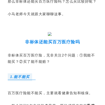
那么非标体还能买百万医疗险吗？怎么买比较好呢？
小马老师今天就跟大家聊聊这事。
非标体还能买百万医疗险吗
非标体买百万医疗险，无非关注2个问题：①我能不
能买？②买了能不能赔？
1.能不能买
百万医疗险能不能买，主要就看健康告知和核保。