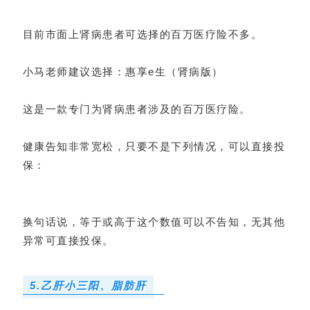
目前市面上肾病患者可选择的百万医疗险不多。
小马老师建议选择：
惠享e生（肾病版）
这是一款专门为肾病患者涉及的百万医疗险。
健康告知非常宽松，只要不是下列情况，可以直接投
保：
换句话说，等于或高于这个数值可以不告知，无其他
异常可直接投保。
5.乙肝小三阳、脂肪肝