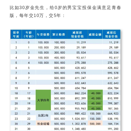
比如30岁金先生，给0岁的男宝宝投保金满意足青春
版，每年交10万，交5年：