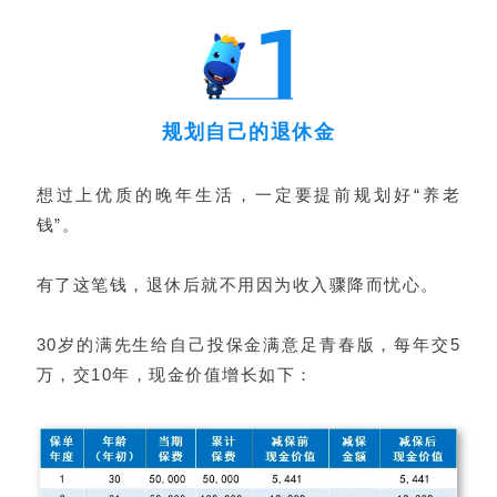
规划自己的退休金
想过上优质的晚年生活，一定要提前规划好“养老
钱”。
有了这笔钱，退休后就不用因为收入骤降而忧心。
30岁的满先生给自己投保金满意足青春版，每年交5
万，交10年，现金价值增长如下：