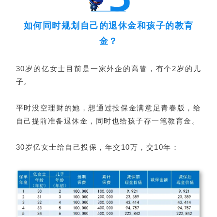
如何同时规划自己的退休金和孩子的教育
金？
30岁的亿女士目前是一家外企的高管，有个2岁的儿
子。
平时没空理财的她，想通过投保金满意足青春版，给
自己提前准备退休金，同时也给孩子存一笔教育金。
30岁亿女士给自己投保，年交10万，交10年：