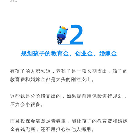
规划孩子的教育金、创业金、婚嫁金
有孩子的人都知道，
养孩子是一项长期支出
，孩子的
教育费和婚嫁金都是大头的刚性支出。
这些钱是分阶段支出的，如果提前用保险进行规划，
压力会小很多。
而且投保金满意足青春版，能让孩子的教育费和婚嫁
金有钱兜底，还不用担心被他人挪用。