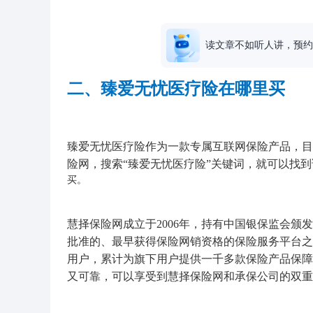
读文章不如听人讲，预约
二、臻爱无忧医疗险在哪里买
臻爱无忧医疗险作为一款专属互联网保险产品，目
险网，搜索“臻爱无忧医疗险”关键词，就可以找
买。
慧择保险网成立于2006年，持有中国银保监会
批准的、最早获得保险网销资格的保险服务平台之
用户，累计为旗下用户提供一千多款保险产品保障
又可靠，可以享受到慧择保险网和承保公司的双重