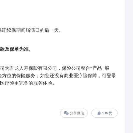
一保证续保期间届满日的后一天。
款及保单为准。
司为君龙人寿保险有限公司，保险公司整合“产品+服
全方位的保险服务；如您还没有商业医疗险保障，可登录
医疗险更完备的服务体验。
分享微信
936
赞