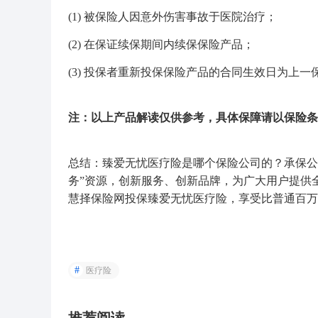
(1)
被保险人
因意外伤害事故于医院治疗；
(2) 在保证续保期间内续保保险产品；
(3) 投保者重新投保保险产品的合同生效日为上
注：以上产品解读仅供参考，具体保障请以保险条
总结：臻爱无忧医疗险是哪个保险公司的？承保公
务”资源，创新服务、创新品牌，为广大用户提供
慧择保险网投保臻爱无忧医疗险，享受比普通百万
医疗险