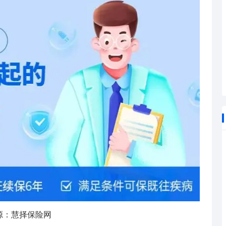
源：慧择保险网