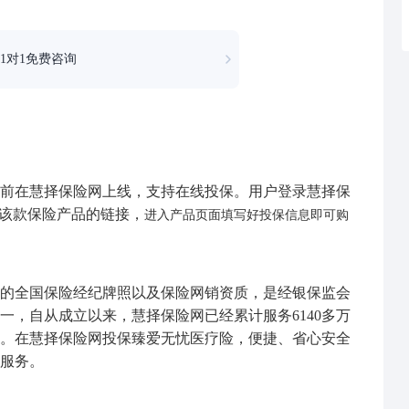
1对1免费咨询
前在慧择保险网上线，支持在线投保。用户登录慧择保
到该款保险产品的链接，
进入产品页面填写好投保信息即可购
颁发的全国保险经纪牌照以及保险网销资质，是经银保监会
一，自从成立以来，慧择保险网已经累计服务6140多万
。在慧择保险网投保臻爱无忧医疗险，便捷、省心安全
服务。