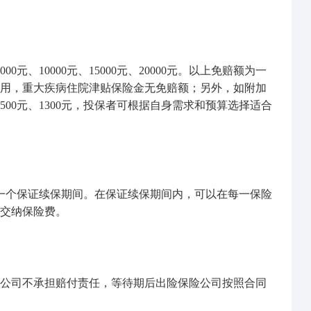
元、10000元、15000元、20000元。以上免赔额为一
用，重大疾病住院津贴保险金无免赔额；另外，如附加
500元、1300元，投保者可根据自身需求和预算选择适合
一个保证续保期间。在保证续保期间内，可以在每一保险
交纳保险费。
险公司不承担赔付责任，等待期后出险保险公司按照合同